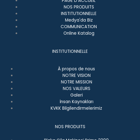
PAGE D'ACCUEIL
NOS PRODUITS
INSTITUTIONNELLE
Medya'da Biz
COMMUNICATION
Online Katalog
INSTITUTIONNELLE
À propos de nous
NOTRE VISION
NOTRE MISSION
NOS VALEURS
Galeri
İnsan Kaynakları
KVKK Bilgilendirmelerimiz
NOS PRODUITS