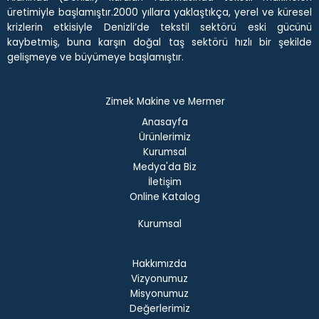
üretimiyle başlamıştır.2000 yıllara yaklaştıkça, yerel ve küresel
krizlerin etkisiyle Denizli’de tekstil sektörü eski gücünü
kaybetmiş, buna karşın doğal taş sektörü hızlı bir şekilde
gelişmeye ve büyümeye başlamıştır.
Zimek Makine ve Mermer
Anasayfa
Ürünlerimiz
Kurumsal
Medya'da Biz
İletişim
Online Katalog
Kurumsal
Hakkımızda
Vizyonumuz
Misyonumuz
Değerlerimiz